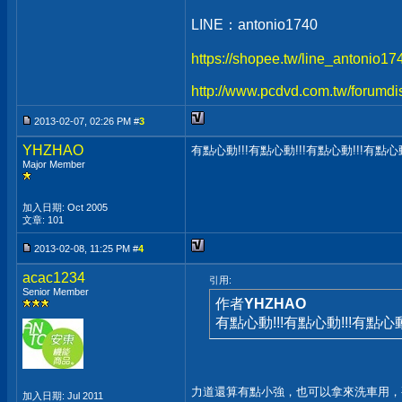
LINE：antonio1740
https://shopee.tw/line_antonio1
http://www.pcdvd.com.tw/forumdi
2013-02-07, 02:26 PM #
3
YHZHAO
有點心動!!!有點心動!!!有點心動!!!有點心動
Major Member
加入日期: Oct 2005
文章: 101
2013-02-08, 11:25 PM #
4
acac1234
引用:
Senior Member
作者
YHZHAO
有點心動!!!有點心動!!!有點心動!
力道還算有點小強，也可以拿來洗車用，
加入日期: Jul 2011