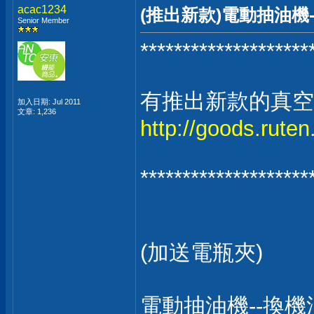
acac1234
(推出新款)電動抽油機-
Senior Member
********************
有推出新款的真空
加入日期: Jul 2011
文章: 1,236
http://goods.rut
********************
(加送電瓶夾)
電動抽油機--換機