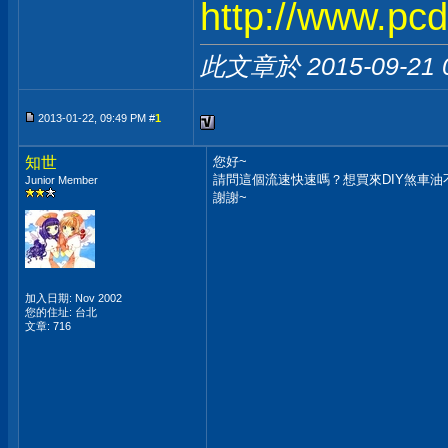
http://www.pc
此文章於 2015-09-21
2013-01-22, 09:49 PM #
1
知世
您好~
請問這個流速快速嗎？想買來DIY煞車
Junior Member
謝謝~
加入日期: Nov 2002
您的住址: 台北
文章: 716