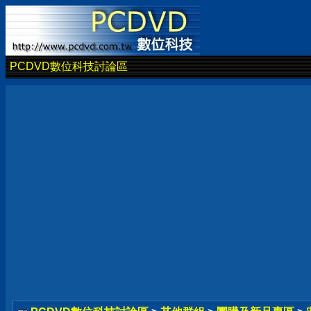
PCDVD數位科技討論區