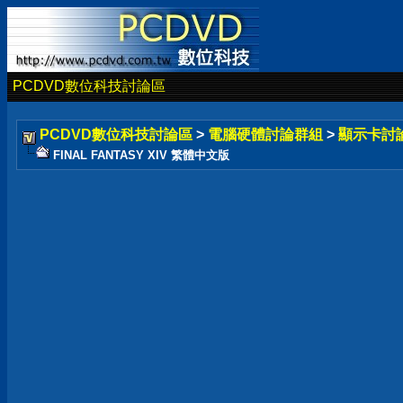
PCDVD數位科技討論區
PCDVD數位科技討論區
>
電腦硬體討論群組
>
顯示卡討
FINAL FANTASY XIV 繁體中文版