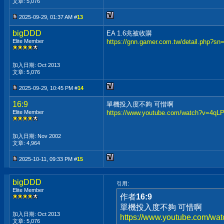
文章: 5,076
2025-09-29, 01:37 AM #
13
bigDDD
EA 1.6兆被收購
Elite Member
https://gnn.gamer.com.tw/detail.php?sn
加入日期: Oct 2013
文章: 5,076
2025-09-29, 10:45 PM #
14
16:9
單機投入度不夠 可惜啊
Elite Member
https://www.youtube.com/watch?v=4qL
加入日期: Nov 2002
文章: 4,964
2025-10-11, 09:33 PM #
15
bigDDD
引用:
Elite Member
作者
16:9
單機投入度不夠 可惜啊
加入日期: Oct 2013
https://www.youtube.com/w
文章: 5,076