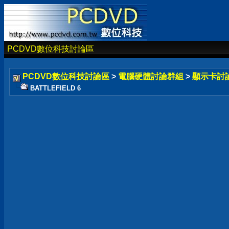
PCDVD數位科技討論區
PCDVD數位科技討論區
>
電腦硬體討論群組
>
顯示卡討
BATTLEFIELD 6