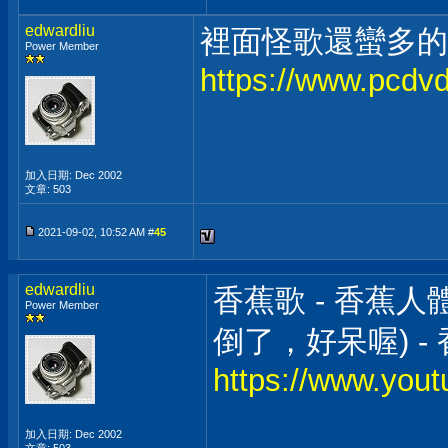
edwardliu
裡面怪歌還蠻多的
Power Member
https://www.pcdv
加入日期: Dec 2002
文章: 503
2021-09-02, 10:52 AM #
45
edwardliu
香蕉歌 - 香蕉人
Power Member
倒了，好呆喔) -
https://www.yo
加入日期: Dec 2002