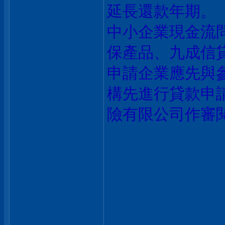
延長還款年期。
中小企業現金流
保產品
、
九成信
申請企業應先與
構先進行貸款申
險有限公司作審