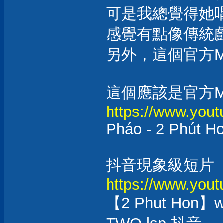
可是我總覺得她唱
感覺有點像傳統
另外，這個官方
這個應該是官方M
https://www.you
Pháo - 2 Phút Hơ
抖音現象級短片
https://www.you
【2 Phut Hon】w