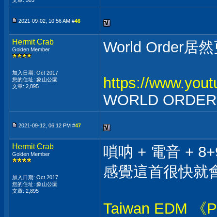
文章: 503
2021-09-02, 10:56 AM #
46
Hermit Crab
World Orde
Golden Member
加入日期: Oct 2017
https://www.yo
您的住址: 象山公園
文章: 2,895
WORLD ORDER ”
2021-09-12, 06:12 PM #
47
Hermit Crab
嗩呐 + 電音 + 8+
Golden Member
感覺這首很快就會變
加入日期: Oct 2017
您的住址: 象山公園
文章: 2,895
Taiwan EDM 《Pil