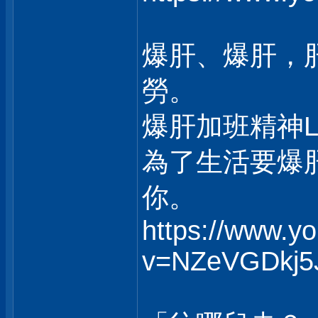
爆肝、爆肝，
勞。
爆肝加班精神
為了生活要爆
你。
https://www.y
v=NZeVGDkj5