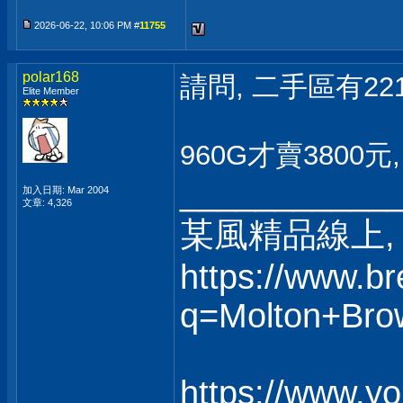
2026-06-22, 10:06 PM #
11755
polar168
請問, 二手區有22
Elite Member
960G才賣3800
___________
加入日期: Mar 2004
文章: 4,326
某風精品線上, 
https://www.b
q=Molton+Bro
https://www.