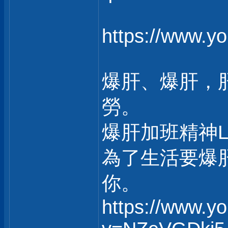
https://www.
爆肝、爆肝，
勞。
爆肝加班精神
為了生活要爆
你。
https://www.y