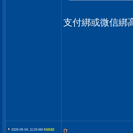
支付綁或微信綁高
2026-05-04, 11:03 AM #
18182