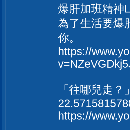
爆肝加班精神
為了生活要爆
你。
https://www.y
v=NZeVGDkj5
「往哪兒走？
22.571581578
https://www.