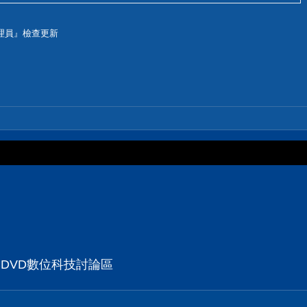
管理員』檢查更新
CDVD數位科技討論區