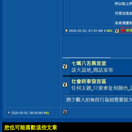
__________________
2026-05-05, 08:09 AM #
91
您也可能喜歡這些文章