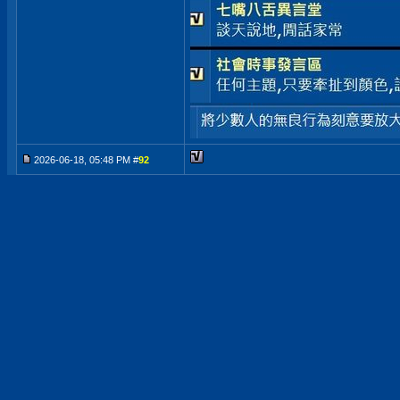
2026-06-18, 05:48 PM #
92