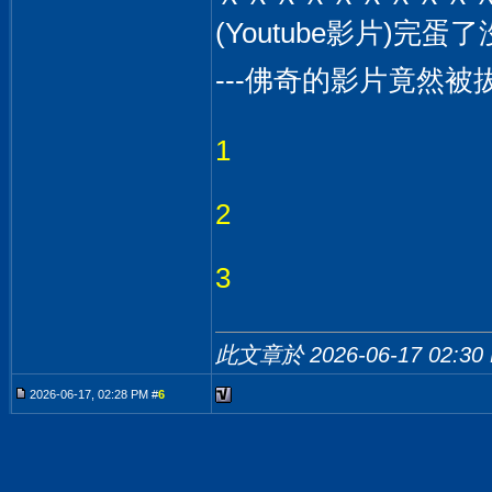
(Youtube影片)完
---佛奇的影片竟然被
1
2
3
此文章於 2026-06-17
02:30
2026-06-17, 02:28 PM #
6