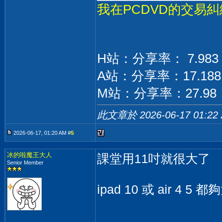
我在PCDVD的交易糾
特此感謝 ymo3400
H站：分享率： 7.983 
A站：分享率：17.188 
M站：分享率：27.98 
此文章於 2026-06-17
01:22
2026-06-17, 01:20 AM #
5
冰的啦魔王大人
課堂用11吋就很大了
Senior Member
ipad 10 或 air 4 