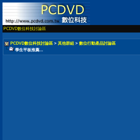
PCDVD數位科技討論區
PCDVD數位科技討論區
>
其他群組
>
數位行動產品討論區
學生平板推薦...