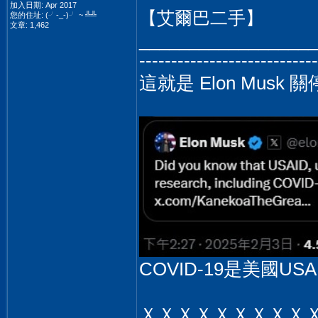
加入日期: Apr 2017
【艾爾巴二手】
您的住址: (╯-_-)╯ ~ ╩╩
文章: 1,462
__________________
----------------------------
這就是 Elon Musk 
COVID-19是美國USA
ＸＸＸＸＸＸＸＸＸ