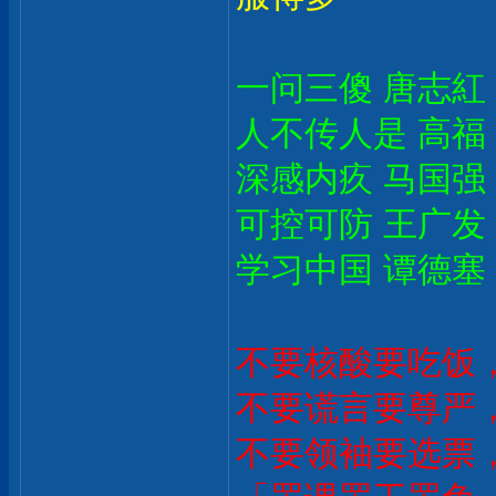
一问三傻 唐志紅
人不传人是 高福
深感内疚 马国强
可控可防 王广发
学习中国 谭德塞
不要核酸要吃饭
不要谎言要尊严
不要领袖要选票