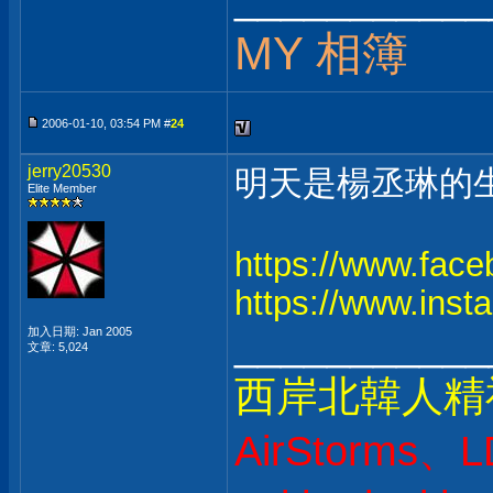
MY 相簿
2006-01-10, 03:54 PM #
24
jerry20530
明天是楊丞琳的生
Elite Member
https://www.fac
https://www.inst
___________
加入日期: Jan 2005
文章: 5,024
西岸北韓人精
AirStorms、L