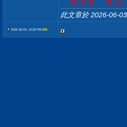
「罢课罢工罢免
此文章於 2026-06-0
2026-06-03, 10:00 PM #
25