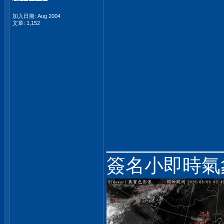
加入日期: Aug 2004
文章: 1,152
___________
簽名小即時氣