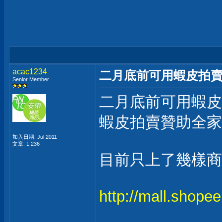
acac1234
二月底前可用蝦皮拍
Senior Member
二月底前可用蝦皮
蝦皮拍賣贊助全家
加入日期: Jul 2011
文章: 1,236
目前只上了幾樣商
http://mall.shop