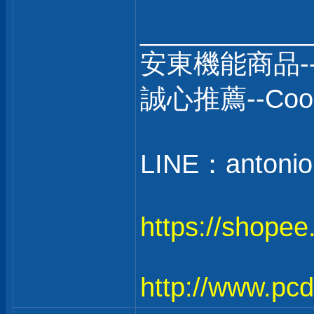
___________
安東機能商品-
誠心推薦--C
LINE：antonio
https://shope
http://www.pc