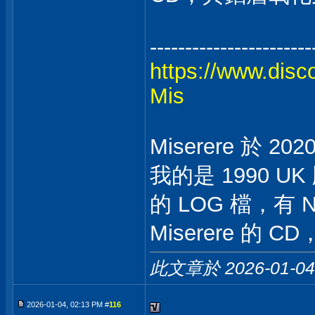
-----------------------
https://www.disc
Mis
Miserere 於 202
我的是 1990 UK 
的 LOG 檔，有 N
Miserere 的 
此文章於 2026-01-0
2026-01-04, 02:13 PM #
116