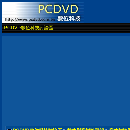
PCDVD數位科技討論區