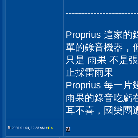
-----------------------
Proprius 
單的錄音機器，但
只是 雨果 不是
止採雷雨果
Proprius 每
雨果的錄音吃虧
耳不喜，國樂團還要
2026-01-04, 12:38 AM #
114