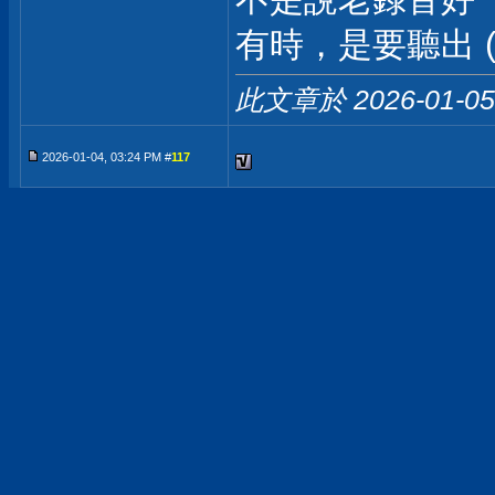
有時，是要聽出 
此文章於 2026-01-0
2026-01-04, 03:24 PM #
117