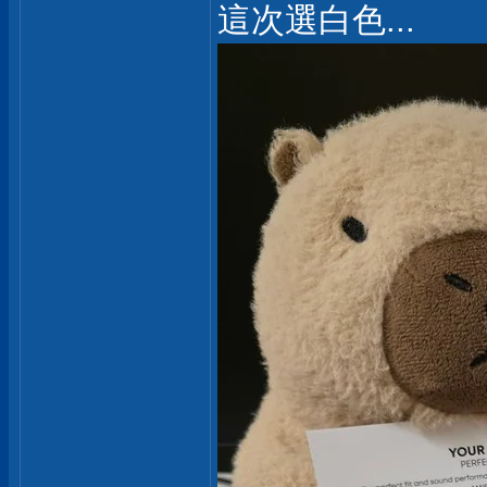
這次選白色...