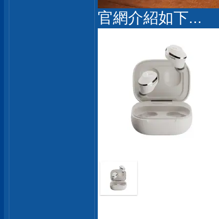
官網介紹如下...