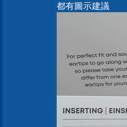
都有圖示建議