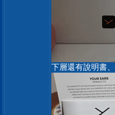
下層還有說明書、U