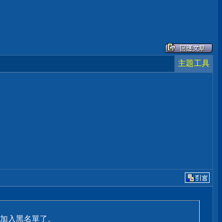
主題工具
加入黑名單了。