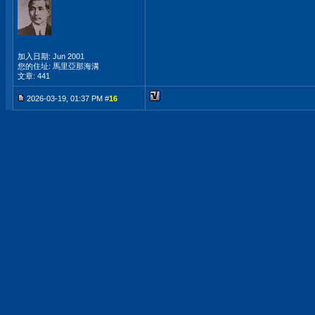
加入日期: Jun 2001
您的住址: 馬里亞那海溝
文章: 441
2026-03-19, 01:37 PM #
16