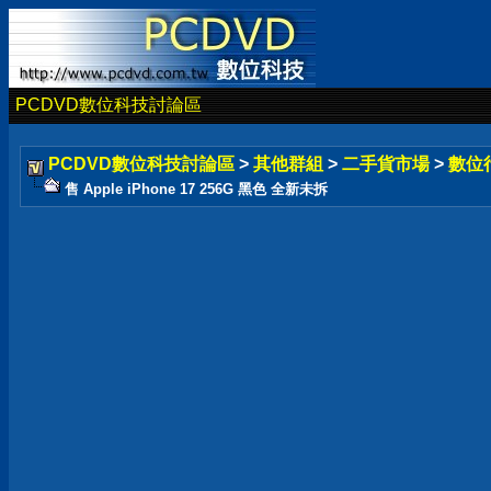
PCDVD數位科技討論區
PCDVD數位科技討論區
>
其他群組
>
二手貨市場
>
數位
售 Apple iPhone 17 256G 黑色 全新未拆