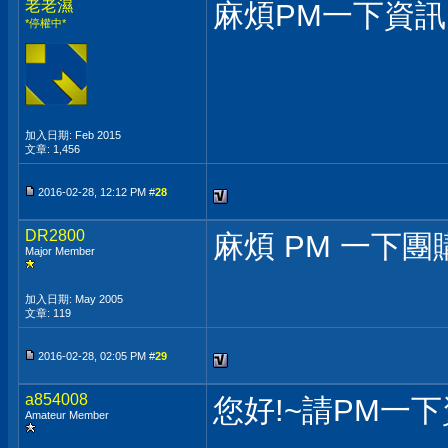
老老濕
麻煩PM一下資訊
*停權中*
加入日期: Feb 2015
文章: 1,456
2016-02-28, 12:12 PM #
28
DR2800
麻煩 PM 一下團
Major Member
加入日期: May 2005
文章: 119
2016-02-28, 02:05 PM #
29
a854008
您好!~請PM一
Amateur Member