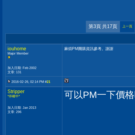
第3頁 共17頁
上一頁
iouhome
麻煩PM團購資訊參考。謝謝
Major Member
加入日期: Feb 2002
文章: 131
2016-02-26, 02:14 PM #
21
Stripper
可以PM一下價格嗎
*停權中*
加入日期: Jan 2013
文章: 296