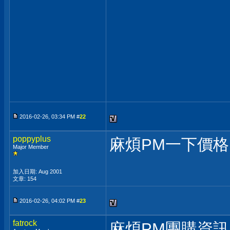
2016-02-26, 03:34 PM #
22
poppyplus
麻煩PM一下價
Major Member
加入日期: Aug 2001
文章: 154
2016-02-26, 04:02 PM #
23
fatrock
麻煩PM團購資訊