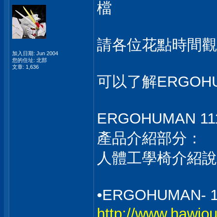
檔
請各位花點時間觀
加入日期: Jun 2004
您的住址: 北部
文章: 1,636
可以了解ERGOH
ERGOHUMAN 
產品介紹部分：
人體工學椅介紹說
•ERGOHUMAN-
http://www.hawjo