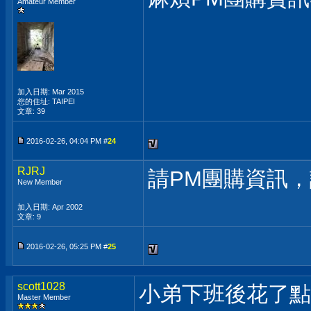
Amateur Member
加入日期: Mar 2015
您的住址: TAIPEI
文章: 39
2016-02-26, 04:04 PM #
24
RJRJ
請PM團購資訊
New Member
加入日期: Apr 2002
文章: 9
2016-02-26, 05:25 PM #
25
scott1028
小弟下班後花了點
Master Member