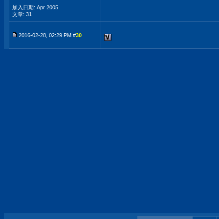
加入日期: Apr 2005
文章: 31
2016-02-28, 02:29 PM #
30