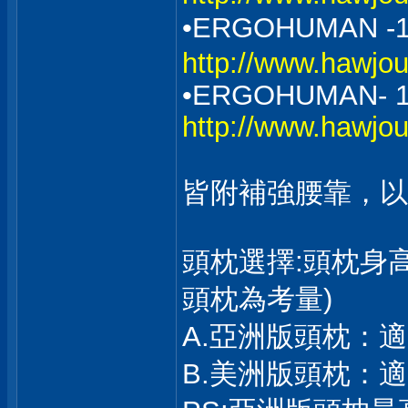
•ERGOHUMAN
http://www.hawjo
•ERGOHUMAN- 
http://www.hawjo
皆附補強腰靠，以
頭枕選擇:頭枕身
頭枕為考量)
A.亞洲版頭枕：適1
B.美洲版頭枕：適1