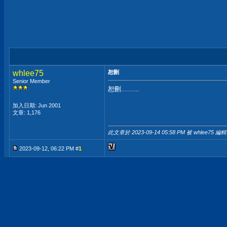
whlee75
恕刪
Senior Member
恕刪.........
加入日期: Jun 2001
文章: 1,176
此文章於 2023-09-14
05:58 PM
被 whlee75 編輯
2023-09-12, 06:22 PM #
1