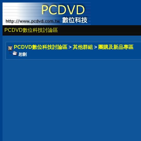
PCDVD數位科技討論區
PCDVD數位科技討論區
>
其他群組
>
團購及新品專區
恕刪