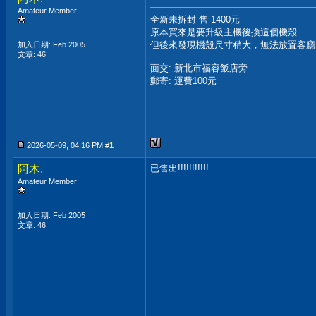
Amateur Member
全新未拆封 售 1400元
原本買來是要升級主機後換這個機殼
但後來發現機殼尺寸稍大，無法放置客廳
加入日期: Feb 2005
文章: 46
面交: 新北市福容飯店旁
郵寄: 運費100元
2026-05-09, 04:16 PM #
1
阿木.
已售出!!!!!!!!!!!
Amateur Member
加入日期: Feb 2005
文章: 46