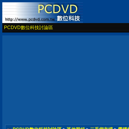
PCDVD數位科技討論區