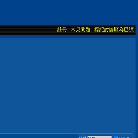
註冊
常見問題
標記討論區為已讀