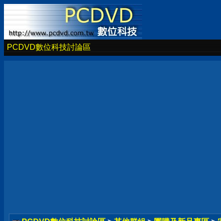
PCDVD數位科技討論區