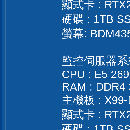
顯式卡 : RTX
硬碟 : 1TB SS
螢幕: BDM43
監控伺服器系
CPU : E5 26
RAM : DDR4 
主機板 : X99-
顯式卡 : RTX
硬碟 : 1TB SS