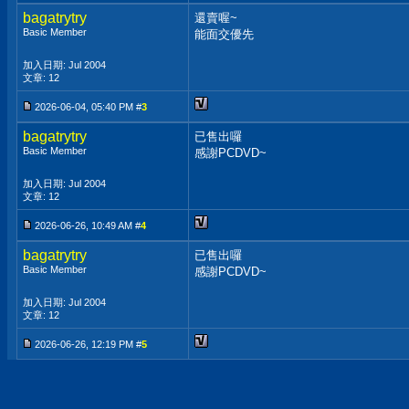
bagatrytry
還賣喔~
Basic Member
能面交優先
加入日期: Jul 2004
文章: 12
2026-06-04, 05:40 PM #
3
bagatrytry
已售出囉
Basic Member
感謝PCDVD~
加入日期: Jul 2004
文章: 12
2026-06-26, 10:49 AM #
4
bagatrytry
已售出囉
Basic Member
感謝PCDVD~
加入日期: Jul 2004
文章: 12
2026-06-26, 12:19 PM #
5