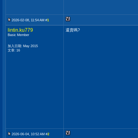
2026-02-08, 11:54 AM #
1
lintin.ku779
還賣嗎?
Basic Member
加入日期: May 2015
文章: 16
2026-06-04, 10:52 AM #
2