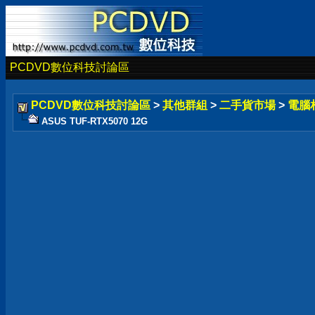
PCDVD數位科技討論區
PCDVD數位科技討論區
>
其他群組
>
二手貨市場
>
電腦
ASUS TUF-RTX5070 12G