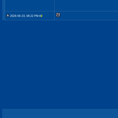
2026-06-23, 08:22 PM #
2