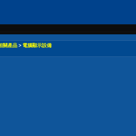
相關產品
>
電腦顯示設備