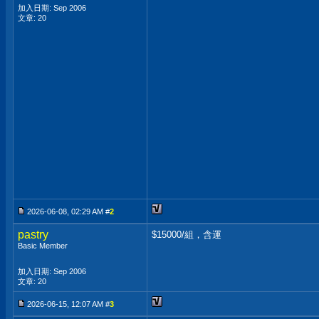
加入日期: Sep 2006
文章: 20
2026-06-08, 02:29 AM #
2
pastry
$15000/組，含運
Basic Member
加入日期: Sep 2006
文章: 20
2026-06-15, 12:07 AM #
3