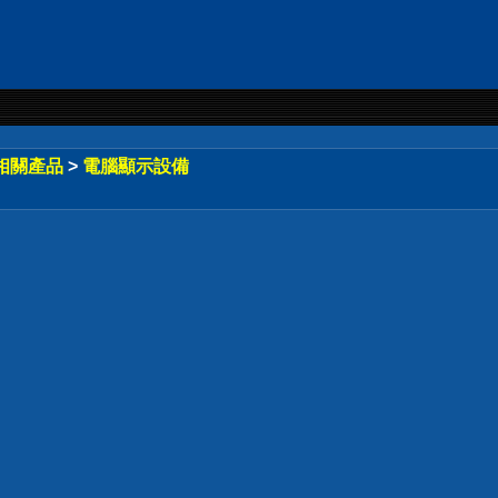
相關產品
>
電腦顯示設備