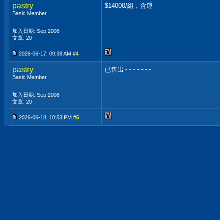
pastry
$14000/組，含運
Basic Member
加入日期: Sep 2006
文章: 20
2026-06-17, 09:38 AM #
4
pastry
已售出~~~~~~~
Basic Member
加入日期: Sep 2006
文章: 20
2026-06-18, 10:53 PM #
5