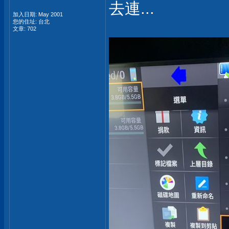
去連...
加入日期: May 2001
您的住址: 台北
文章: 702