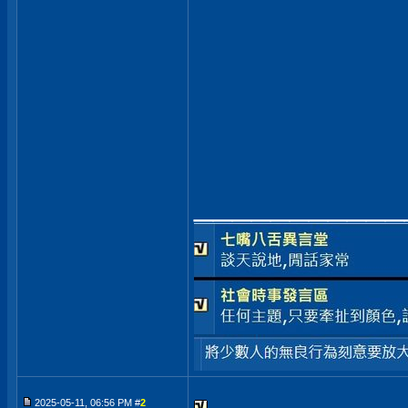
___________
2025-05-11, 06:56 PM #
2