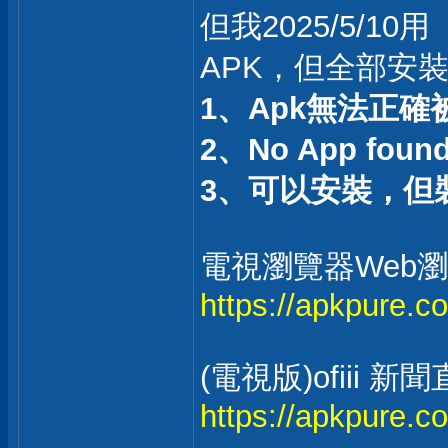
但我2025/5/10用
APK，但全部安
1、Apk無法正確
2、No App found t
3、可以安裝，但
電視瀏覽器Web瀏覽器
https://apkpure.c
(電視版)ofii
https://apkpure.