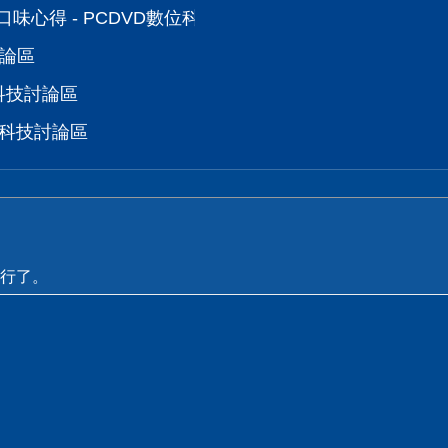
派口味心得 - PCDVD數位科技討論區
討論區
位科技討論區
位科技討論區
行了。