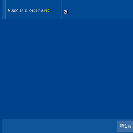
2002-12-11, 04:27 PM #
10
第1頁