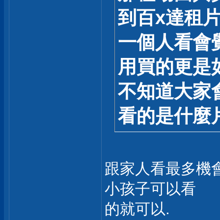
到百x達租
一個人看會
用買的更是
不知道大家
看的是什麼
跟家人看最多機
小孩子可以看
的就可以.