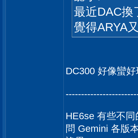
最近DAC換了偉
覺得ARYA
DC300 好像蠻
-----------------------
HE6se 有些不
問 Gemini 各