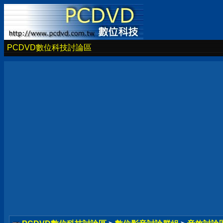
PCDVD數位科技討論區