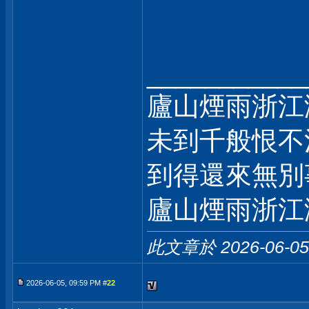
___________
廬山煙雨浙江
未到千般恨不
到得還來無別
廬山煙雨浙江
此文章於 2026-06-0
2026-06-05, 09:59 PM #
22