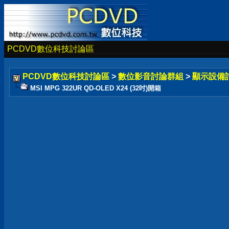
PCDVD數位科技討論區
PCDVD數位科技討論區
>
數位影音討論群組
>
顯示設備
MSI MPG 322UR QD-OLED X24 (32吋)開箱