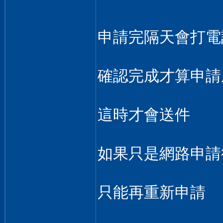
申請完隔天會打電
確認完成才算申請
這時才會送件
如果只是網路申請
只能再重新申請