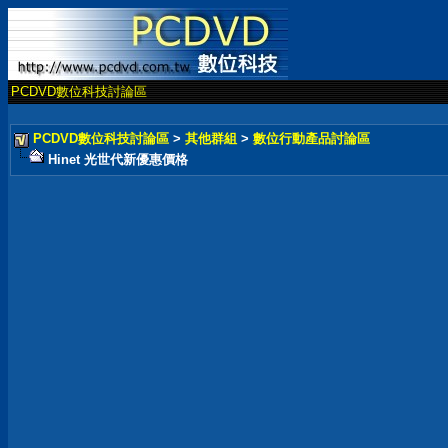
PCDVD數位科技討論區
PCDVD數位科技討論區
>
其他群組
>
數位行動產品討論區
Hinet 光世代新優惠價格