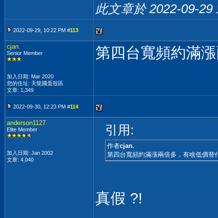
此文章於 2022-09-29
2022-09-29, 10:22 PM #
113
cjan.
第四台寬頻約滿漲
Senior Member
加入日期: Mar 2020
您的住址: 天龍國蛋殼區
文章: 1,349
2022-09-30, 12:23 PM #
114
anderson1127
引用:
Elite Member
作者
cjan.
加入日期: Jan 2002
第四台寬頻約滿漲兩倍多，有啥低價替
文章: 4,040
真假 ?!