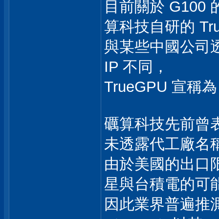
目前關於 G10
算科技自研的 Tr
與某些中國公司透過
IP 不同，
TrueGPU 
礪算科技先前曾表示
未透露代工廠名
由於美國的出口
星與台積電的可
因此業界普遍推