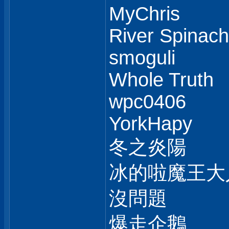
MyChris
River Spinach
smoguli
Whole Truth
wpc0406
YorkHapy
冬之炎陽
冰的啦魔王大
沒問題
爆走企鵝