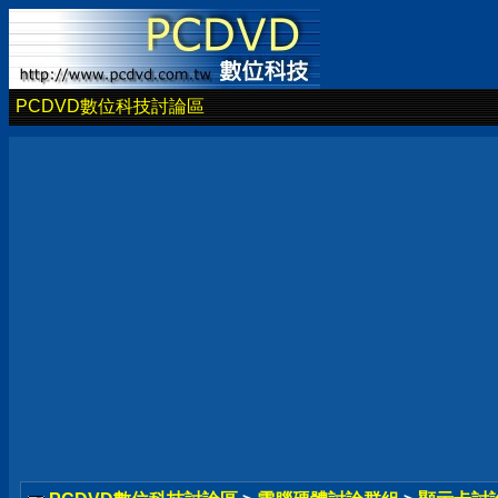
PCDVD數位科技討論區