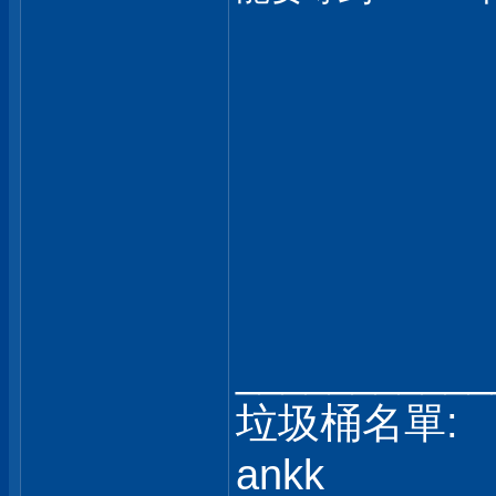
___________
垃圾桶名單:
ankk