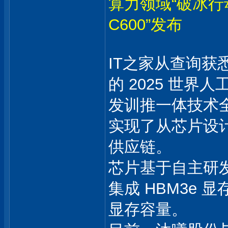
算力领域“破冰行
C600”发布
IT之家从查询获悉
的 2025 世界
发训推一体技术
实现了从芯片设
供应链。
芯片基于自主研发的
集成 HBM3e 显
显存容量。