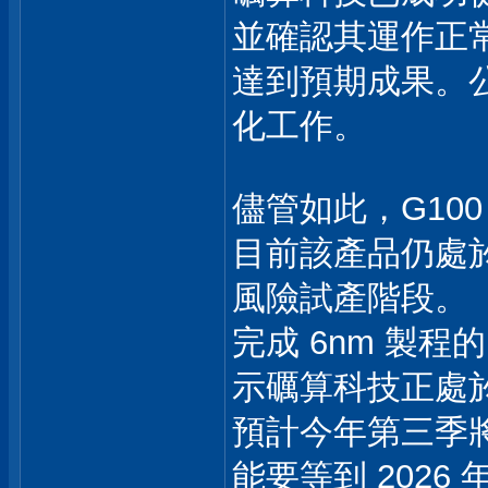
並確認其運作正
達到預期成果。
化工作。
儘管如此，G10
目前該產品仍處於
風險試產階段。
完成 6nm 製程的
示礪算科技正處
預計今年第三季將
能要等到 2026 