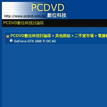
PCDVD數位科技討論區
PCDVD數位科技討論區
>
其他群組
>
二手貨市場
>
電腦
GeForce GTX 1660 Ti OC 6G