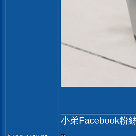
______________
小弟Facebook粉