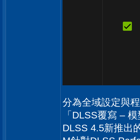
分為全域設定與程
「DLSS覆寫 – 模
DLSS 4.5新