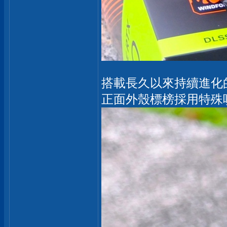
搭載長久以來持續進化
正面外殼標榜採用特殊