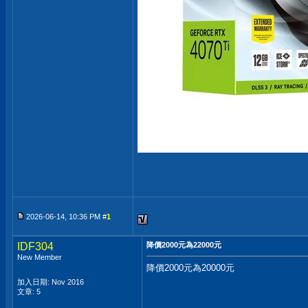
2026-06-14, 10:36 PM #
1
IDF304
降價2000元為22000元
New Member
降價2000元為20000元
加入日期: Nov 2016
文章: 5