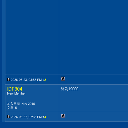
2026-06-23, 03:55 PM #
2
IDF304
降為19000
New Member
加入日期: Nov 2016
文章: 5
2026-06-27, 07:38 PM #
3