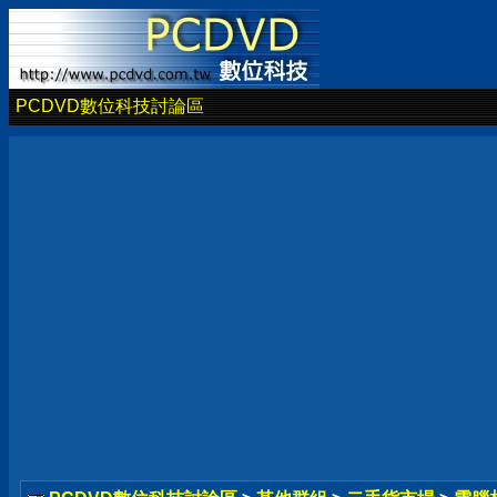
PCDVD數位科技討論區