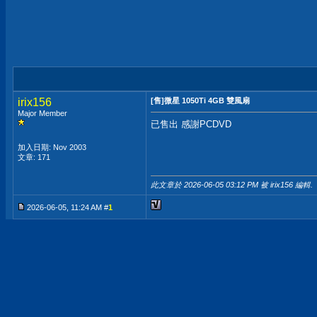
irix156
[售]微星 1050Ti 4GB 雙風扇
Major Member
已售出 感謝PCDVD
加入日期: Nov 2003
文章: 171
此文章於 2026-06-05
03:12 PM
被 irix156 編輯.
2026-06-05, 11:24 AM #
1