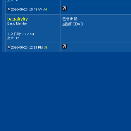
文章: 12
2026-06-26, 10:49 AM #
4
bagatrytry
已售出囉
Basic Member
感謝PCDVD~
加入日期: Jul 2004
文章: 12
2026-06-26, 12:19 PM #
5