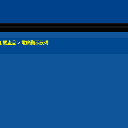
相關產品
>
電腦顯示設備