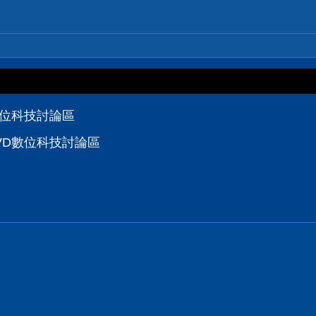
數位科技討論區
VD數位科技討論區