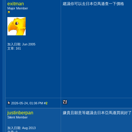
exitman
建議你可以去日本亞馬遜查一下價格
Major Member
加入日期: Jun 2005
文章: 161
2026-05-24, 01:06 PM #
2
justinberpan
嫌貴且願意等建議去日本亞馬遜買就好了
Silent Member
加入日期: Aug 2013