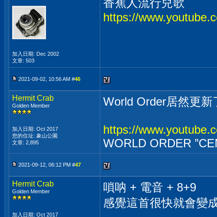
香蕉人流行兒歌
https://www.youtube
加入日期: Dec 2002
文章: 503
2021-09-02, 10:56 AM #
46
Hermit Crab
World Order居然
Golden Member
https://www.youtub
加入日期: Oct 2017
您的住址: 象山公園
WORLD ORDER ”CENS
文章: 2,895
2021-09-12, 06:12 PM #
47
Hermit Crab
嗩呐 + 電音 + 8+9
Golden Member
感覺這首很快就會變成廟
加入日期: Oct 2017