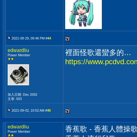
2021-08-29, 09:46 PM #
44
edwardliu
裡面怪歌還蠻多的…
Power Member
https://www.pcdvd.c
加入日期: Dec 2002
文章: 503
2021-09-02, 10:52 AM #
45
edwardliu
香蕉歌 - 香蕉人體操歌
Power Member