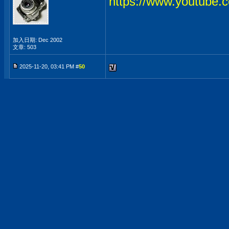
https://www.youtub
加入日期: Dec 2002
文章: 503
2025-11-20, 03:41 PM #
50