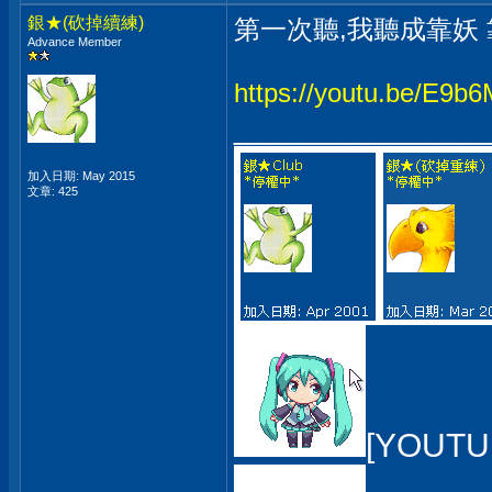
銀★(砍掉續練)
第一次聽,我聽成靠妖
Advance Member
https://youtu.be/E9
_____________
加入日期: May 2015
文章: 425
[YOUTU