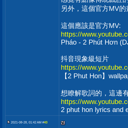
另外，這個官方MV的
這個應該是官方MV:
https://www.youtube
Pháo - 2 Phút Hơn (DJ
抖音現象級短片
https://www.youtube
【2 Phut Hon】wallp
想瞭解歌詞的，這邊
https://www.youtub
2 phut hon lyrics and 
2021-08-28, 01:42 AM #
43