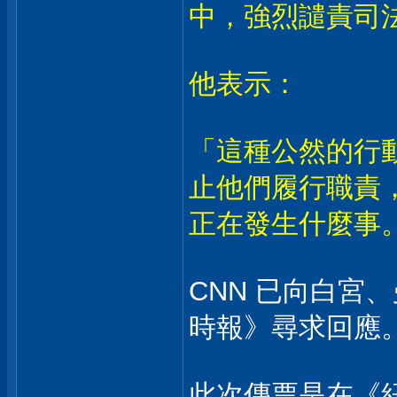
中，強烈譴責司
他表示：
「這種公然的行
止他們履行職責
正在發生什麼事
CNN 已向白宮
時報》尋求回應
此次傳票是在《