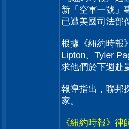
新「空軍一號」
已遭美國司法部
根據《紐約時報》報導，
Lipton、Tyler 
求他們於下週赴
報導指出，聯邦
家。
《紐約時報》律師 