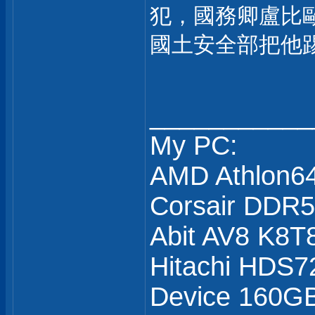
犯，國務卿盧比
國土安全部把他
___________
My PC:
AMD Athlon6
Corsair DDR
Abit AV8 K8T
Hitachi HDS7
Device 160GB