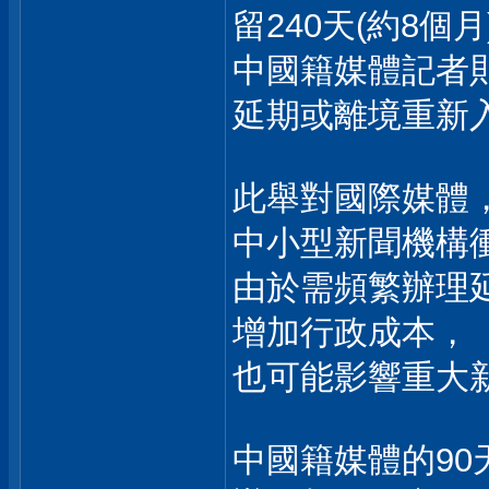
留240天(約8個月
中國籍媒體記者
延期或離境重新
此舉對國際媒體
中小型新聞機構
由於需頻繁辦理
增加行政成本，
也可能影響重大
中國籍媒體的9