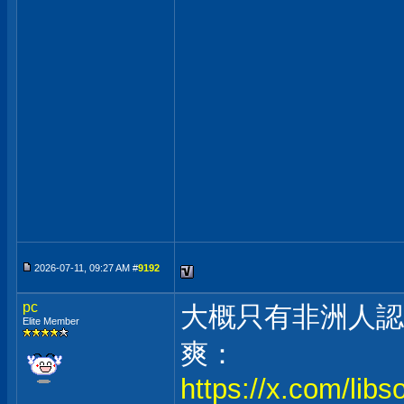
2026-07-11, 09:27 AM #
9192
pc
大概只有非洲人認
Elite Member
爽：
https://x.com/lib