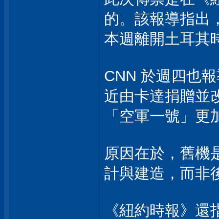
的。該報導指出
本週離開土耳其
CNN 於週四也
近由卡達捐贈並
「空軍一號」更
原因在於，舊機
計與建造，而非
《紐約時報》還指