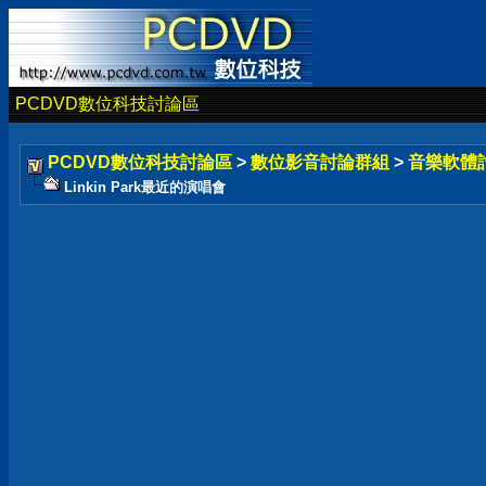
PCDVD數位科技討論區
PCDVD數位科技討論區
>
數位影音討論群組
>
音樂軟體
Linkin Park最近的演唱會