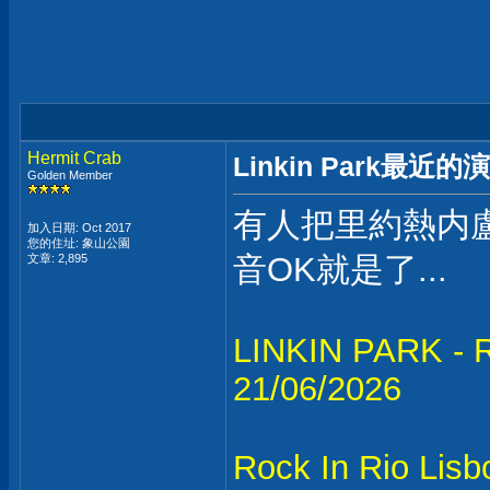
Hermit Crab
Linkin Park最近的
Golden Member
有人把里約熱内
加入日期: Oct 2017
您的住址: 象山公園
音OK就是了...
文章: 2,895
LINKIN PARK - Ro
21/06/2026
Rock In Rio Lis