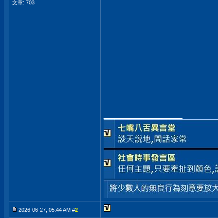
文章: 703
__________________
2026-06-27, 05:44 AM #
2