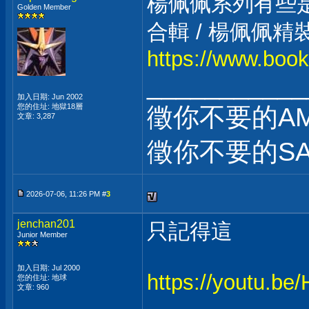
楊佩佩系列有些
Golden Member
合輯 / 楊佩佩精
https://www.boo
___________
加入日期: Jun 2002
您的住址: 地獄18層
徵你不要的AM
文章: 3,287
徵你不要的SA
2026-07-06, 11:26 PM #
3
jenchan201
只記得這
Junior Member
加入日期: Jul 2000
https://youtu.
您的住址: 地球
文章: 960