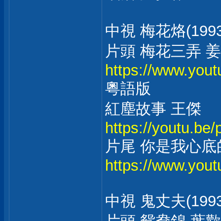
中視 梅花烙(1993
片頭 梅花三弄 
https://www.yo
粵語版
紅塵故事 王傑
https://youtu.b
片尾 你是我心底
https://www.yo
中視 鬼丈夫(1993