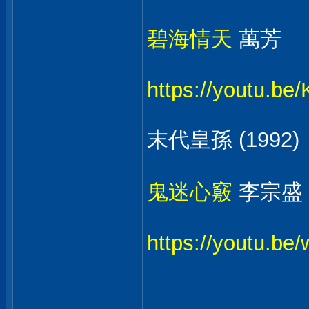
碧海情天
萬芳
https://youtu.b
末代皇孫 (1992)
鬼迷心竅
李宗盛
https://youtu.b