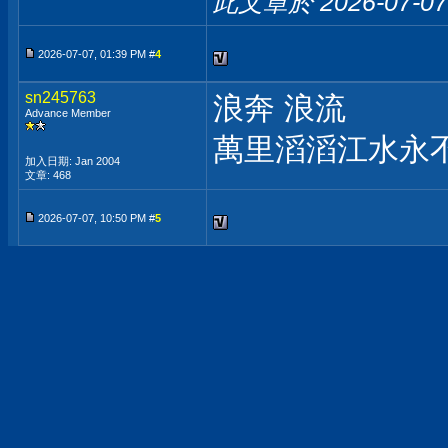
此文章於 2026-07-0
2026-07-07, 01:39 PM #
4
sn245763
浪奔 浪流
Advance Member
萬里滔滔江水永
加入日期: Jan 2004
文章: 468
2026-07-07, 10:50 PM #
5