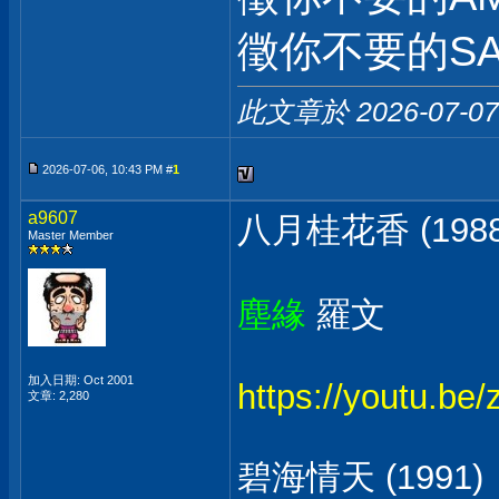
徵你不要的SA
此文章於 2026-07-0
2026-07-06, 10:43 PM #
1
a9607
八月桂花香 (1988
Master Member
塵緣
羅文
加入日期: Oct 2001
https://youtu.b
文章: 2,280
碧海情天 (1991)