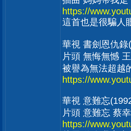
https://www.yo
這首也是很騙人
華視 書劍恩仇錄(1
片頭 無悔無憾 
被譽為無法超越
https://www.yo
華視 意難忘(1992
片頭 意難忘 蔡
https://www.you