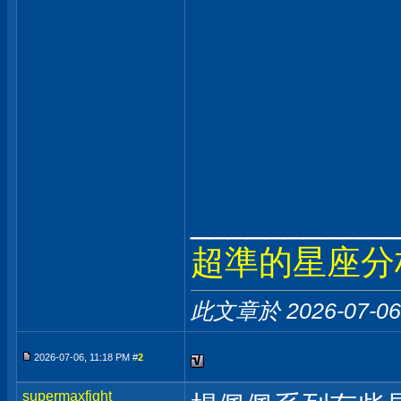
___________
超準的星座分
此文章於 2026-07-0
2026-07-06, 11:18 PM #
2
supermaxfight