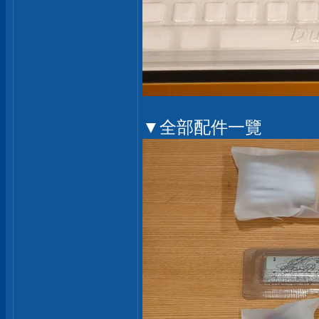
▼全部配件一覽