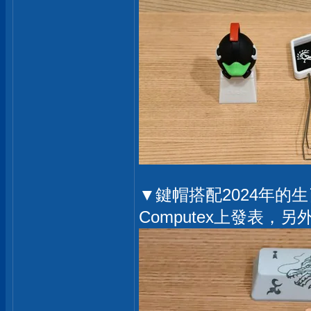
▼鍵帽搭配2024年的生
Computex上發表，另外