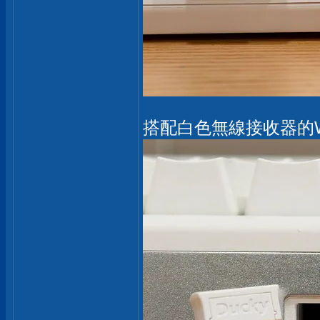
搭配白色無線接收器的Wi