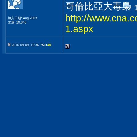
哥倫比亞大毒梟
http://www.cna.
加入日期: Aug 2003
文章: 10,846
1.aspx
2016-09-09, 12:36 PM #
40