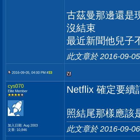
古茲曼那邊還是現
沒結束
最近新聞他兒子
此文章於 2016-09-0
2016-09-05, 04:00 PM #
33
cys070
Netflix 確定
Elite Member
照結尾那樣應該是對
加入日期: Aug 2003
此文章於 2016-09-0
文章: 10,846