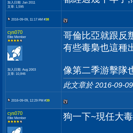
加入日期: Jan 2011
文章: 1,595
2016-09-09, 11:17 AM #
38
cys070
哥倫比亞就跟反叛
Elite Member
有些毒梟也這種
像第二季游擊隊
加入日期: Aug 2003
文章: 10,846
此文章於 2016-09-0
2016-09-09, 12:29 PM #
39
cys070
狗一下~現任大
Elite Member