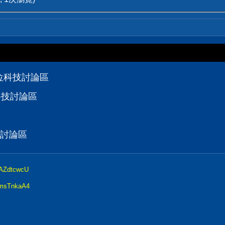
D數位科技討論區
位科技討論區
技討論區
LAZdtcwcU
NmsTnkaA4