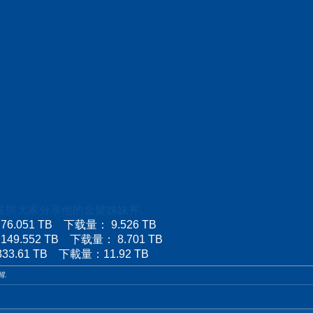
，並與大家分享
他的金髮姊妹丼
.
.051 TB 下载量： 9.526 TB
.552 TB 下载量： 8.701 TB
.61 TB 下載量：11.92 TB
輯.