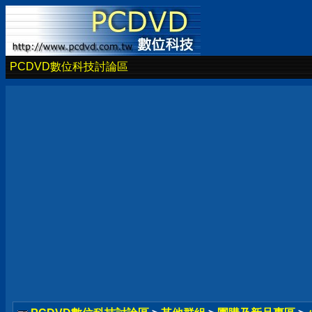
PCDVD數位科技討論區