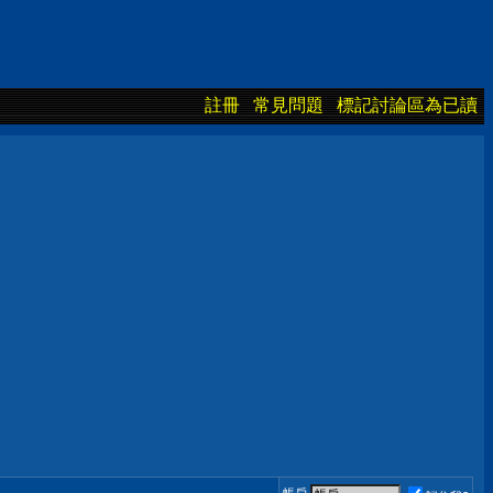
註冊
常見問題
標記討論區為已讀