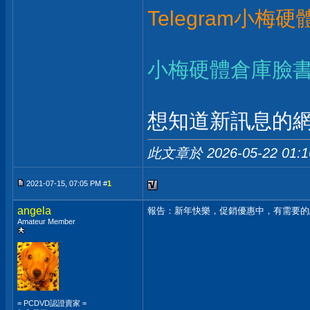
Telegram小梅
小梅硬體倉庫臉
想知道新訊息的網
此文章於 2026-05-22
01:
2021-07-15, 07:05 PM #
1
angela
報告：新年快樂，促銷優惠中，有需要的
Amateur Member
= PCDVD認證賣家 =