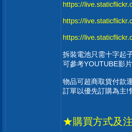
https://live.staticflic
https://live.staticflic
https://live.staticfli
拆裝電池只需十字起子
可參考YOUTUBE影
物品可超商取貨付款運
訂單以優先訂購為主!
★購買方式及注