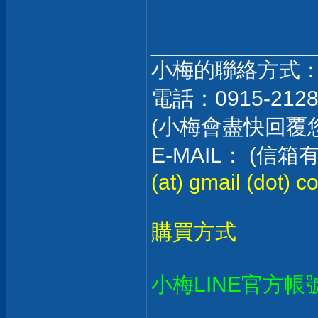
_____________
小梅的聯絡方式
電話：0915-212
(小梅會盡快回覆
E-MAIL： (
(at) gmail (dot) c
購買方式
小梅LINE官方帳