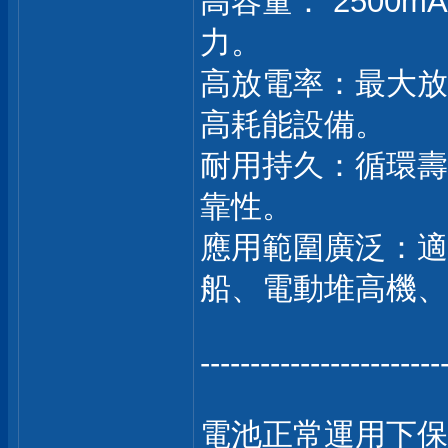
高容量： 2500
力。
高放電率：最大放
高耗能設備。
耐用持久：循環壽
靠性。
應用範圍廣泛：適
船、電動堆高機、
------------------------
電池正常運用下保