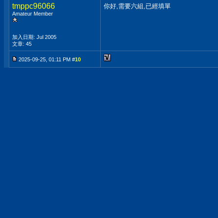
tmppc96066
你好,需要六組,已經填單
Amateur Member
加入日期: Jul 2005
文章: 45
2025-09-25, 01:11 PM #
10