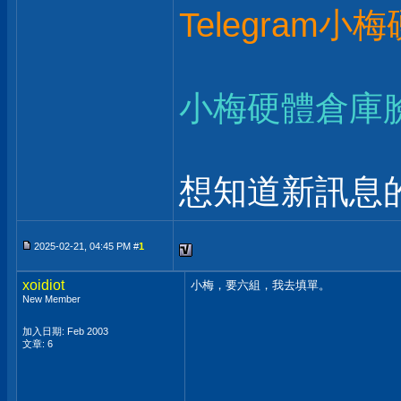
Telegram小
小梅硬體倉庫
想知道新訊息的
2025-02-21, 04:45 PM #
1
xoidiot
小梅，要六組，我去填單。
New Member
加入日期: Feb 2003
文章: 6