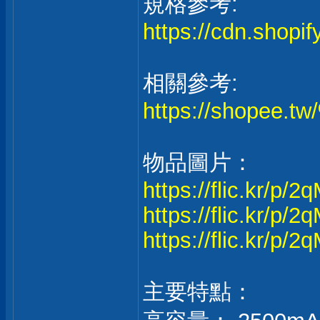
規格參考:
https://cdn.shopi
相關參考:
https://shopee
物品圖片：
https://flic.kr/p/
https://flic.kr/p
https://flic.kr/p
主要特點：