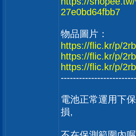
https://shopee
27e0bd64fbb7
物品圖片：
https://flic.kr/p/2r
https://flic.kr/p/2
https://flic.kr/p/2
------------------------
電池正常運用下保
損,
不在保測範圍內喔