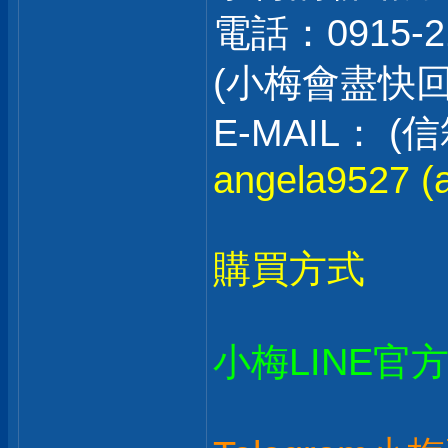
電話：0915-2
(小梅會盡快
E-MAIL：
angela9527 (a
購買方式
小梅LINE官