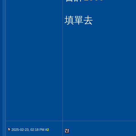
填單去
2025-02-23, 02:18 PM #
2