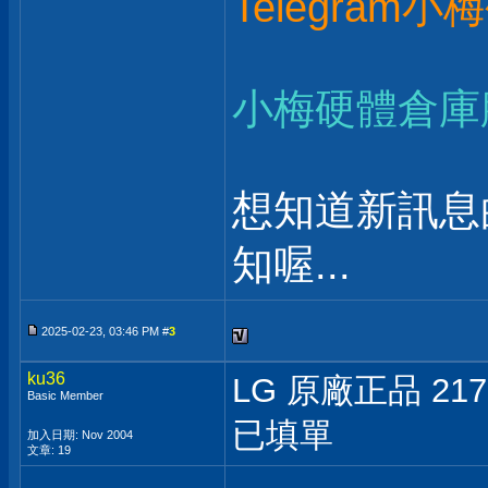
Telegram
小梅硬體倉庫
想知道新訊息
知喔...
2025-02-23, 03:46 PM #
3
ku36
LG 原廠正品 217
Basic Member
已填單
加入日期: Nov 2004
文章: 19