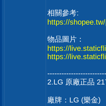
相關參考:
https://shopee.t
物品圖片：
https://live.stati
https://live.stati
------------------------
2.LG 原廠正品 2
廠牌：LG (樂金)