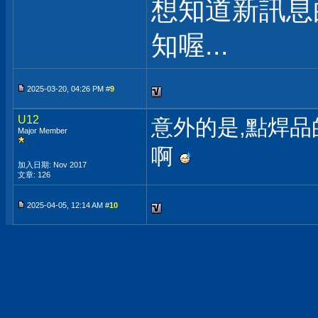
想知道新訊息
知喔...
2025-03-20, 04:26 PM #
9
U12
意外的是,點焊
Major Member
啊
加入日期: Nov 2017
文章: 126
2025-04-05, 12:14 AM #
10