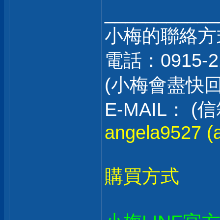
___________
小梅的聯絡方
電話：0915-2
(小梅會盡快
E-MAIL：
angela9527 (a
購買方式