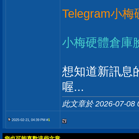
Telegram小
小梅硬體倉庫
想知道新訊息
喔...
此文章於 2026-07-08
2025-02-21, 04:39 PM #
1
您也可能喜歡這些文章