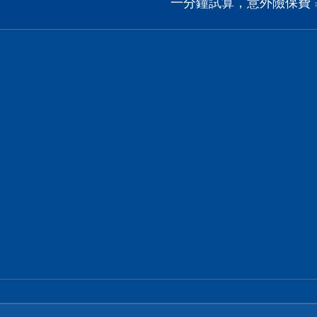
一分鐘試算，意外險保費