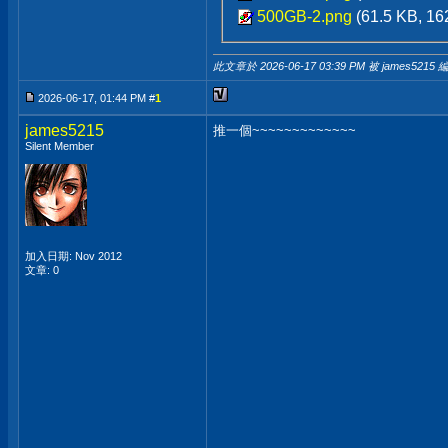
500GB-2.png
(61.5 KB, 
此文章於 2026-06-17
03:39 PM
被 james5215 
2026-06-17, 01:44 PM #
1
james5215
推一個~~~~~~~~~~~~~
Silent Member
加入日期: Nov 2012
文章: 0